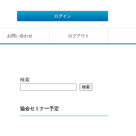
お問い合わせ
ログアウト
検索
検索
協会セミナー予定