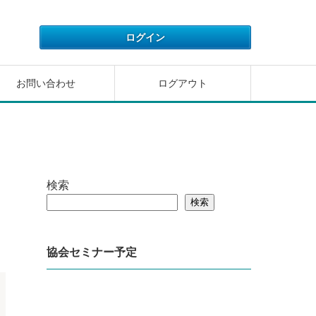
お問い合わせ
ログアウト
検索
検索
協会セミナー予定